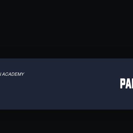
 TBN ACADEMY