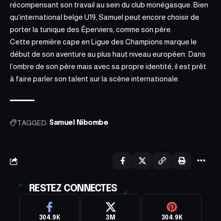
récompensant son travail au sein du club monégasque. Bien
qu’international belge U19, Samuel peut encore choisir de
porter la tunique des Éperviers, comme son père.
Cette première cape en Ligue des Champions marque le
début
de son aventure au plus haut
niveau européen. Dans
l’ombre de son père mais avec sa propre identité, il est prêt
à faire parler son talent sur la scène internationale.
TAGGED:
Samuel Nibombe
RESTEZ CONNECTES
304.9K
3M
304.9K