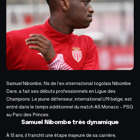
Samuel Nibombe, fils de l’ex-international
togolais Nibombe
Dare,
a fait ses débuts professionnels en Ligue des
Champions. Le jeune défenseur, international U19 belge, est
entré dans le temps additionnel du match AS Monaco – PSG
au Parc des Princes.
Samuel Nibombe très dynamique
À 18 ans, il franchit une étape majeure de sa carrière,