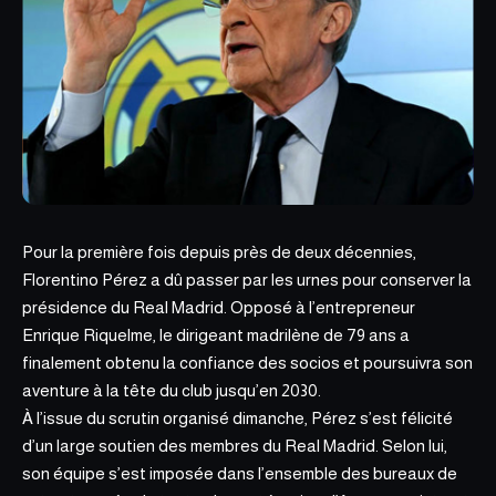
Pour la première fois depuis près de deux décennies,
Florentino Pérez a dû passer par les urnes pour conserver la
présidence du Real Madrid.
Opposé à l’entrepreneur
Enrique Riquelme
, le dirigeant madrilène de 79 ans a
finalement obtenu la confiance des socios et poursuivra son
aventure à la tête du club jusqu’en 2030.
À l’issue du scrutin organisé dimanche, Pérez s’est félicité
d’un large soutien des membres du Real Madrid. Selon lui,
son équipe s’est imposée dans l’ensemble des bureaux de