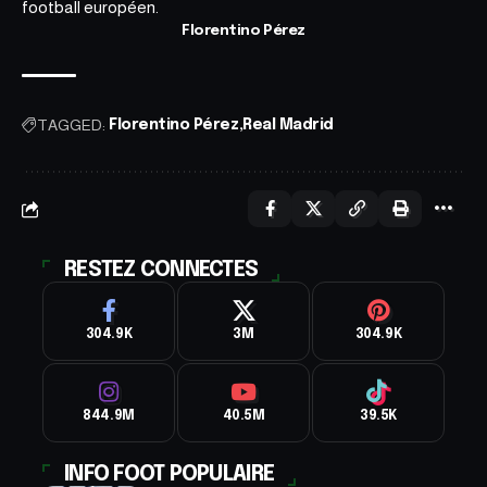
football européen.
Florentino Pérez
TAGGED:
Florentino Pérez
Real Madrid
RESTEZ CONNECTES
304.9K
3M
304.9K
844.9M
40.5M
39.5K
INFO FOOT POPULAIRE