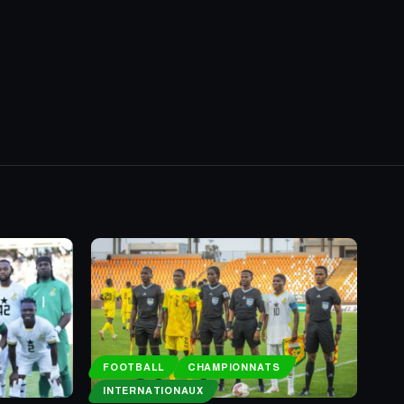
FOOTBALL
CHAMPIONNATS
INTERNATIONAUX