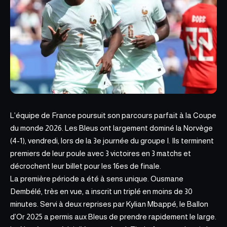
L’équipe de France poursuit son parcours parfait à la Coupe
du monde 2026.
Les Bleus ont largement dominé
la Norvège
(4-1), vendredi, lors de la 3e journée du groupe I. Ils terminent
premiers de leur poule avec 3 victoires en 3 matchs et
décrochent leur billet pour les 16es de finale.
La première période a été à sens unique. Ousmane
Dembélé, très en vue, a inscrit un triplé en moins de 30
minutes. Servi à deux reprises par Kylian Mbappé, le Ballon
d’Or 2025 a permis aux Bleus de prendre rapidement le large.