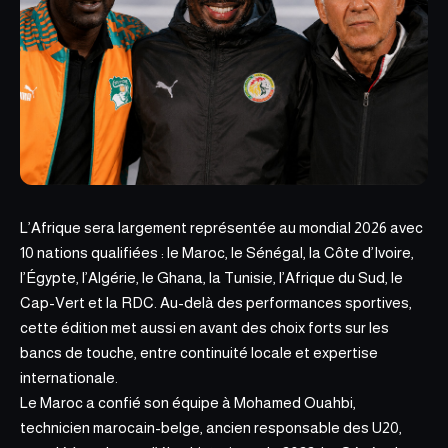
L’Afrique sera largement représentée au mondial 2026 avec
10 nations qualifiées : le Maroc, le Sénégal, la Côte d’Ivoire,
l’Égypte, l’Algérie, le Ghana, la Tunisie, l’
Afrique du Sud, le
Cap-Vert et la RDC
. Au-delà des performances sportives,
cette édition met aussi en avant des choix forts sur les
bancs de touche, entre continuité locale et expertise
internationale.
Le Maroc a confié son équipe à Mohamed Ouahbi,
technicien marocain-belge, ancien responsable des U20,