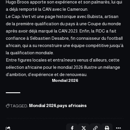
Hugo Broos apporte son expérience et son palmarès, lui qui
a déjà remporté la CAN avec le Cameroun.
Le Cap-Vert vit une page historique avec Bubista,
artisan
de la première qualification
du pays à une Coupe du monde
après avoir déjà marqué la CAN 2023. Enfin, la RDC a fait
confiance à Sébastien Desabre, fin connaisseur du football
africain, qui a su reconstruire une équipe compétitive jusqu’à
la qualification mondiale.
Entre figures locales et entraîneurs venus d’ailleurs, cette
sélection africaine pour le mondial 2026 illustre un mélange
d’ambition, d’expérience et de renouveau.
Mondial 2026
TAGGED:
Mondial 2026
pays africains