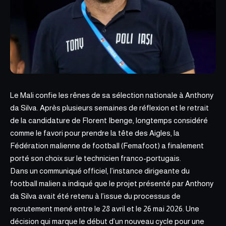
Le Mali confie les rênes de sa sélection nationale à Anthony
da Silva. Après plusieurs semaines de réflexion et le retrait
de la candidature de Florent Ibenge, longtemps considéré
comme le favori pour prendre la tête des Aigles, la
Fédération malienne de football (Femafoot) a finalement
porté son choix sur le
technicien franco-portugais
.
Dans un communiqué officiel, l’instance dirigeante du
football malien a indiqué que le projet présenté par Anthony
da Silva avait été retenu à l’issue du processus de
recrutement mené entre le 28 avril et le 26 mai 2026. Une
décision qui marque le début d’un nouveau cycle pour une