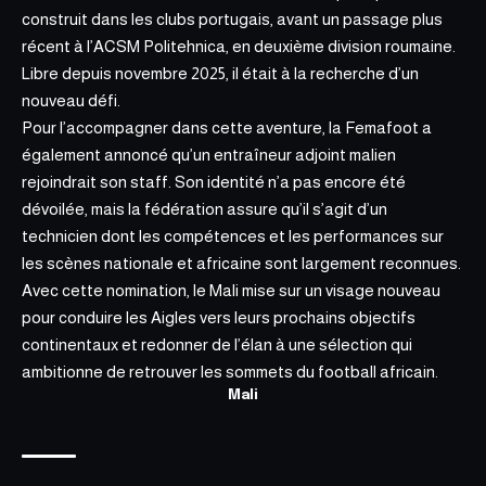
construit dans les clubs portugais, avant un passage plus
récent à l’ACSM Politehnica, en deuxième division roumaine.
Libre depuis novembre 2025, il était à la recherche d’un
nouveau défi.
Pour l’accompagner dans cette aventure, la Femafoot a
également annoncé qu’un entraîneur adjoint malien
rejoindrait son staff. Son identité n’a pas encore été
dévoilée, mais la fédération assure qu’il s’agit d’un
technicien dont les compétences et les performances sur
les scènes nationale et africaine sont largement reconnues.
Avec cette nomination, le Mali mise sur un visage nouveau
pour conduire les Aigles vers leurs prochains objectifs
continentaux et redonner de l’élan à une sélection qui
ambitionne de retrouver les sommets du football africain.
Mali