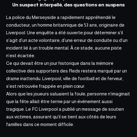
Un suspect interpellé, des questions en suspens
La police du Merseyside a rapidement appréhendé le
conducteur, un homme britannique de 53 ans,
originaire de
Liverpool. Une enquête a été ouverte pour déterminer s’il
s’agit d’un acte volontaire, d’une erreur de conduite ou d’un
incident lié à un trouble mental. À ce stade, aucune piste
n’est écartée.
Ce qui devait être un jour historique dans la mémoire
collective
des supporters des Reds restera marqué
par un
drame inattendu. Liverpool, ville de football et de ferveur,
s’est retrouvée frappée en plein cœur.
Alors que les joueurs saluaient la foule, personne n’imaginait
que la fête allait être ternie par un événement aussi
tragique. Le FC Liverpool a publié un message de soutien
aux victimes, assurant qu’il se tient aux côtés de leurs
familles dans ce moment difficile.