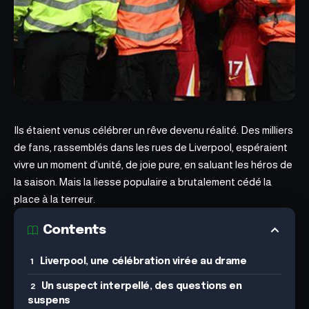
Ils étaient venus célébrer un rêve devenu réalité.
Des milliers
de fans,
rassemblés dans les rues de Liverpool, espéraient
vivre un moment d’unité, de joie pure, en saluant les héros de
la saison. Mais la liesse populaire a brutalement cédé la
place à la terreur.
Contents
Liverpool, une célébration virée au drame
Un suspect interpellé, des questions en
suspens