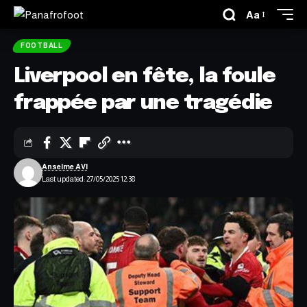
Aa
FOOTBALL
Liverpool en fête, la foule
frappée par une tragédie
Anselme AVI
Last updated: 27/05/2025 12:38