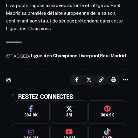
Liverpool s’impose ainsi avec autorité et inflige au Real
Madrid sa première défaite européenne de la saison,
confirmant son statut de sérieux prétendant dans cette
Ligue des Champions.
TAGGED:
Ligue des Champions
Liverpool
Real Madrid
RESTEZ CONNECTES
304.9K
3M
304.9K