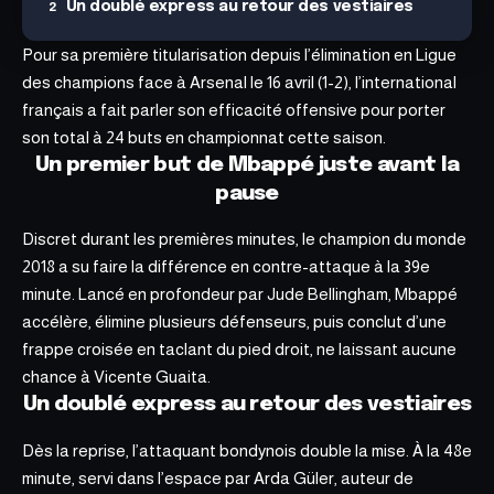
Un doublé express au retour des vestiaires
Pour sa première titularisation depuis l’élimination en Ligue
des champions face à Arsenal le 16 avril (1-2), l’international
français a fait parler son efficacité offensive pour porter
son total à 24 buts en championnat cette saison.
Un premier but de Mbappé juste avant la
pause
Discret durant les premières minutes, le champion du monde
2018 a su faire la différence en contre-attaque à la 39e
minute. Lancé en profondeur par Jude Bellingham, Mbappé
accélère, élimine plusieurs défenseurs, puis conclut d’une
frappe croisée en taclant du pied droit,
ne laissant aucune
chance à
Vicente Guaita.
Un doublé express au retour des vestiaires
Dès la reprise, l’attaquant bondynois double la mise. À la 48e
minute, servi dans l’espace par Arda Güler, auteur de