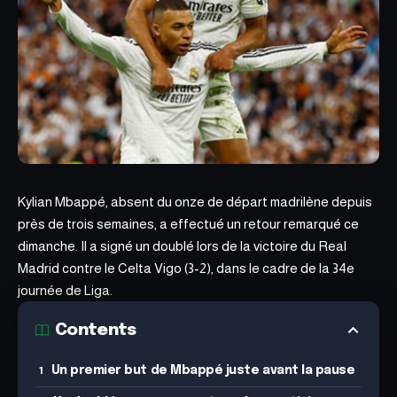
Kylian Mbappé, absent
du onze de départ madrilène
depuis
près de trois semaines, a effectué un retour remarqué ce
dimanche. Il a signé un doublé lors de la victoire du Real
Madrid contre le Celta Vigo (3-2), dans le cadre de la 34e
journée de Liga.
Contents
Un premier but de Mbappé juste avant la pause