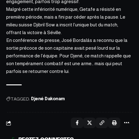
engagement, parfois trop agressif.
Malgré cette infériorité numérique, Getafe a résisté en
première
période
, mais a fini par céder après la pause. Le
milieu suisse Djibril Sow a inscrit l’unique but du match,
offrant la victoire à Séville.
En conférence de presse, José Bordalás a reconnu que la
sortie précoce de son capitaine avait pesé lourd sur la
performance de l’équipe. Pour Djené, ce match rappelle que
son tempérament combatif est une arme… mais qui peut
parfois se retourner contre lui.
TAGGED:
Djené Dakonam