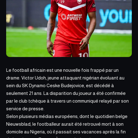
Le football africain est une nouvelle fois frappé par un
drame. Victor Udoh, jeune attaquant nigérian évoluant au
sein du SK Dynamo Ceske Budejovice, est décédé à
seulement 21 ans.
La disparition
du joueur a été confirmée
par le club tchèque à travers un communiqué relayé par son
service de presse.
Selon plusieurs médias européens, dont le quotidien belge
Nieuwsblad, le footballeur aurait été retrouvé mort à son
domicile au Nigeria, où il passait ses vacances après la fin