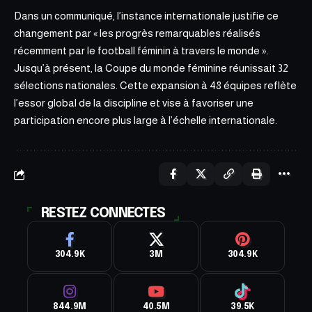
Dans un communiqué, l’instance internationale justifie ce
changement par « les progrès remarquables réalisés
récemment par le football féminin à travers le monde ».
Jusqu’à présent, la Coupe du monde féminine réunissait 32
sélections nationales. Cette expansion à 48 équipes reflète
l’essor global de la discipline et vise à favoriser une
participation encore plus large à l’échelle internationale.
RESTEZ CONNECTES
304.9K
3M
304.9K
844.9M
40.5M
39.5K