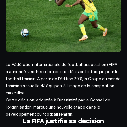
La Fédération internationale de
football association
(FIFA)
a annoncé, vendredi dernier, une décision historique pour le
football féminin. A partir de l’édition 2031, la Coupe du monde
féminine accueille 48 équipes, à l’image de la compétition
masculine.
Cette décision, adoptée à l’unanimité par le Conseil de
l’organisation,
marque une nouvelle étape
dans le
développement du football féminin.
La FIFA justifie sa décision