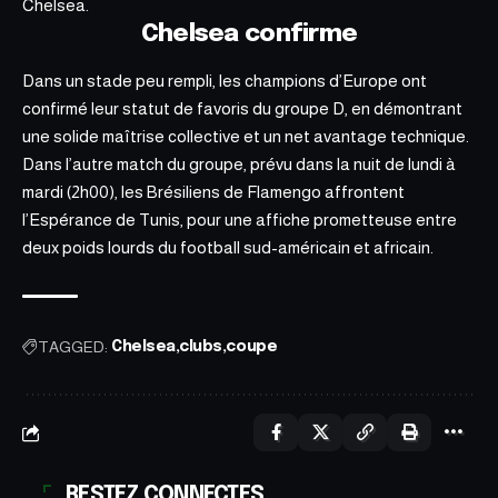
Chelsea.
Chelsea confirme
Dans un stade peu rempli, les champions d’Europe ont
confirmé leur statut
de favoris du groupe D, en démontrant
une solide maîtrise collective et un net avantage technique.
Dans l’autre match du groupe, prévu dans la nuit de lundi à
mardi (2h00), les Brésiliens de Flamengo affrontent
l’Espérance de Tunis, pour une affiche prometteuse entre
deux poids lourds du football sud-américain et africain.
TAGGED:
Chelsea
clubs
coupe
RESTEZ CONNECTES