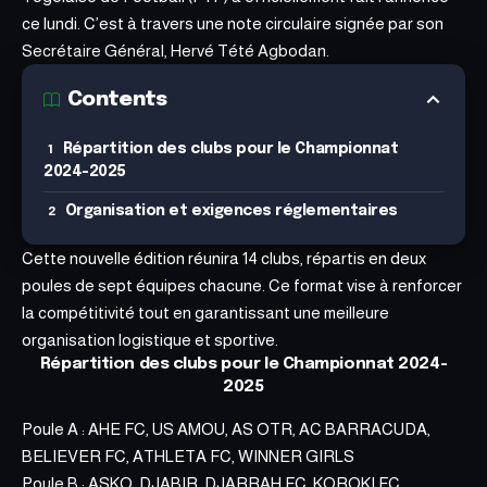
ce lundi. C’est à travers une note circulaire signée par son
Secrétaire Général, Hervé Tété Agbodan.
Contents
Répartition des clubs pour le Championnat
2024-2025
Organisation et exigences réglementaires
Cette nouvelle édition réunira 14 clubs, répartis en deux
poules de sept équipes chacune. Ce format vise à renforcer
la compétitivité tout en garantissant une meilleure
organisation logistique et sportive.
Répartition des clubs pour le Championnat 2024-
2025
Poule A : AHE FC, US AMOU, AS OTR, AC BARRACUDA,
BELIEVER FC, ATHLETA FC, WINNER GIRLS
Poule B : ASKO, DJABIR, DJARRAH FC, KOROKI FC,