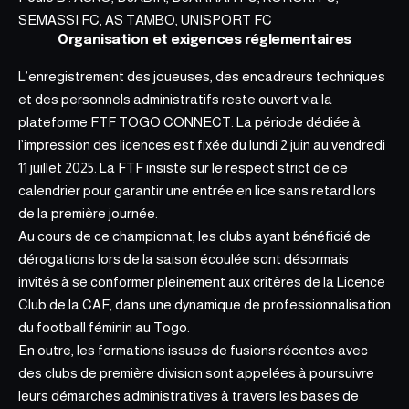
SEMASSI FC, AS TAMBO, UNISPORT FC
Organisation et exigences réglementaires
L’enregistrement des joueuses, des encadreurs
techniques
et des personnels administratifs reste ouvert via la
plateforme FTF TOGO CONNECT. La période dédiée à
l’impression des licences est fixée du lundi 2 juin au vendredi
11 juillet 2025. La FTF insiste sur le respect strict de ce
calendrier pour garantir une entrée en lice sans retard lors
de la première journée.
Au cours de ce championnat, les clubs ayant bénéficié de
dérogations lors de la saison écoulée sont désormais
invités à se conformer pleinement aux critères de la Licence
Club de la CAF, dans une dynamique de professionnalisation
du football féminin au Togo.
En outre, les formations issues de fusions récentes avec
des clubs de première division sont appelées à poursuivre
leurs démarches administratives à travers les bases de