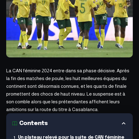
La
CAN féminine 2024
entre dans sa phase décisive. Après
la fin des matches de poule, les huit meilleures équipes du
continent sont désormais connues, et les quarts de finale
promettent des chocs de haut niveau. Le suspense est à
son comble alors que les prétendantes affichent leurs
ambitions sur la route du titre à Casablanca.
Contents
Un plateau relevé pour la suite de CAN féminine