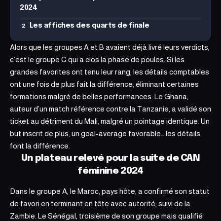
2024
Les affiches des quarts de finale
Alors que les groupes A et B avaient déjà livré leurs verdicts,
c’est le groupe C qui a clos la phase de poules. Si les
grandes favorites ont tenu leur rang, les détails comptables
ont une fois de plus fait la différence, éliminant certaines
formations malgré de belles performances. Le Ghana,
auteur d’un match référence contre la Tanzanie, a validé son
ticket au détriment du Mali, malgré un pointage identique. Un
but inscrit de plus, un goal-average favorable… les détails
font la différence.
Un plateau relevé pour la suite de CAN
féminine 2024
Dans le groupe A, le Maroc, pays hôte, a confirmé son statut
de favori en terminant en tête avec autorité, suivi de la
Zambie. Le Sénégal, troisième de son groupe mais qualifié