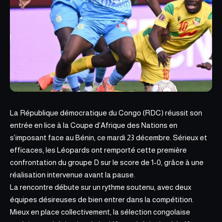
La République démocratique du Congo (RDC) réussit son
entrée en lice à la Coupe d’Afrique des Nations
en
s’imposant face au Bénin, ce mardi 23 décembre. Sérieux et
efficaces, les Léopards ont remporté cette première
confrontation du groupe D sur le score de 1-0, grâce à une
réalisation intervenue avant la pause.
La rencontre débute sur un rythme soutenu, avec deux
équipes désireuses de bien entrer dans la compétition.
Mieux en place collectivement, la sélection congolaise