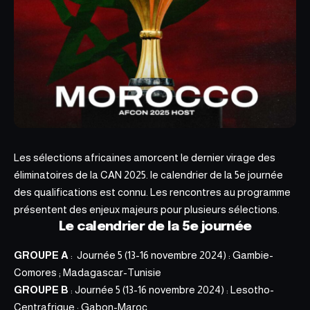
Les sélections africaines amorcent le dernier virage des
éliminatoires de la CAN 2025. le calendrier de la 5e journée
des qualifications est connu. Les rencontres au programme
présentent des enjeux majeurs pour
plusieurs sélections
.
Le calendrier de la 5e journée
GROUPE A
: Journée 5 (13-16 novembre 2024) : Gambie-
Comores ; Madagascar-Tunisie
GROUPE B
: Journée 5 (13-16 novembre 2024) : Lesotho-
Centrafrique ; Gabon-Maroc