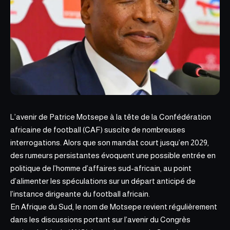
L’avenir de Patrice Motsepe à la tête de la Confédération
africaine de football (CAF) suscite de nombreuses
interrogations. Alors que son mandat court jusqu’en 2029,
des rumeurs persistantes évoquent une possible entrée en
politique de l’homme d’affaires sud-africain, au point
d’alimenter les spéculations sur un
départ anticipé de
l’instance
dirigeante du football africain.
En Afrique du Sud, le nom de Motsepe revient régulièrement
dans les discussions portant sur l’avenir du Congrès