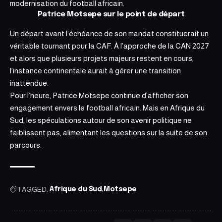
modernisation du football africain.
Patrice Motsepe sur le point de départ
Un départ avant l’échéance de son mandat constituerait un
véritable tournant pour la CAF. À l’approche de la CAN 2027
et alors que plusieurs projets majeurs restent en cours,
l’instance continentale aurait à gérer une transition
inattendue.
Pour l’heure, Patrice Motsepe continue d’afficher son
engagement envers le football africain. Mais en Afrique du
Sud, les spéculations autour de son avenir politique ne
faiblissent pas, alimentant les questions sur la suite de son
parcours.
TAGGED:
Afrique du Sud
Motsepe