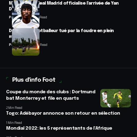
Mercato : Le Real Madrid officialise l’arrivée de Yan
Diomandé
Panafrofoot
1 Min Read
Drame : un footballeur tué par la foudre en plein
match
Panafrofoot
2 Min Read
Plus d'info Foot
Coupe du monde des clubs : Dortmund
bat Monterrey et file en quarts
2 Min Read
Togo: Adébayor annonce son retour en sélection
1 Min Read
Mondial 2022: les 5 représentants de l’Afrique