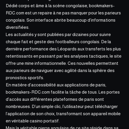
Dédié corps et âme à la scène congolaise, bookmakers-
RDC.com est un repaire à ne pas manquer pour les parieurs
congolais. Son interface abrite beaucoup d’informations
diversifiées.
Les actualités y sont publiées par dizaines pour suivre
chaque fait et geste des footballeurs congolais. De la
dernière performance des Léopards aux transferts les plus
retentissants en passant par les analyses tactiques, le site
offre une mine informationnelle. Ces nouvelles permettent
aux parieurs de naviguer avec agilité dans la sphère des
pronostics sportifs.
En matière d’accessibilité aux applications de paris,
bookmakers-RDC.com facilite la tâche de tous. Les portes
d’accès aux différentes plateformes de paris sont
nombreuses. D’un simple clic, l’utilisateur peut télécharger
l’application de son choix, transformant son appareil mobile
en véritable casino portatif.
Mais la véritable pierre angulaire de ce site réside dans sa