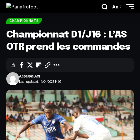
Aa
CHAMPIONNATS
Championnat D1/J16 : L’AS
OTR prend les commandes
Anselme AVI
Last updated: 14/04/2025 14:09