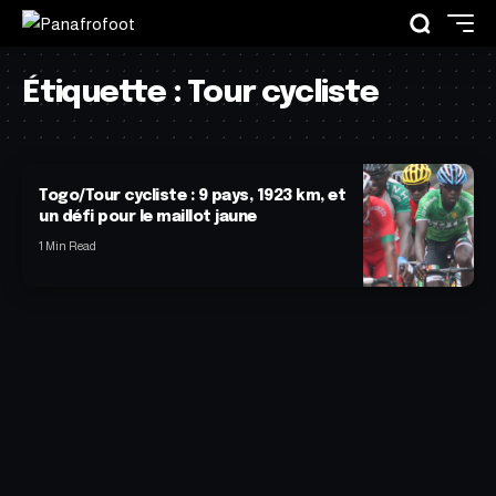
Étiquette :
Tour cycliste
Togo/Tour cycliste : 9 pays, 1923 km, et
un défi pour le maillot jaune
1 Min Read