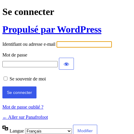
Se connecter
Propulsé par WordPress
Identifiant ou adresse e-mail
Mot de passe
Se souvenir de moi
Mot de passe oublié ?
← Aller sur Panafrofoot
Langue